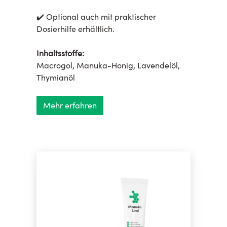
✔️ Optional auch mit praktischer
Dosierhilfe erhältlich.
Inhaltsstoffe:
Macrogol, Manuka-Honig, Lavendelöl,
Thymianöl
Mehr erfahren