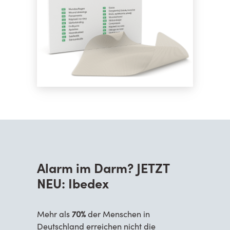
Alarm im Darm? JETZT
NEU: Ibedex
Mehr als
70%
der Menschen in
Deutschland erreichen nicht die