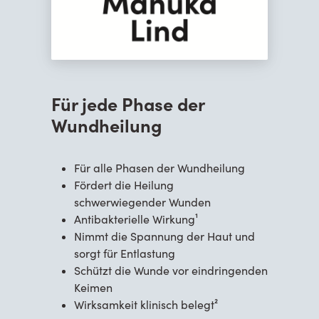
Für jede Phase der
Wundheilung
Für alle Phasen der Wundheilung
Fördert die Heilung
schwerwiegender Wunden
Antibakterielle Wirkung¹
Nimmt die Spannung der Haut und
sorgt für Entlastung
Schützt die Wunde vor eindringenden
Keimen
Wirksamkeit klinisch belegt²