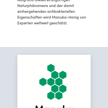
Naturphänomens und der damit
einhergehenden antibakteriellen
Eigenschaften wird Manuka-Honig von
Experten weltweit geschätzt.