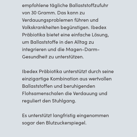
empfohlene tägliche Ballaststoffzufuhr
von 30 Gramm. Das kann zu
Verdauungsproblemen führen und
Volkskrankheiten begünstigen. Ibedex
Präbiotika bietet eine einfache Lösung,
um Ballaststoffe in den Alltag zu
integrieren und die Magen-Darm-
Gesundheit zu unterstützen.
Ibedex Präbiotika unterstützt durch seine
einzigartige Kombination aus wertvollen
Ballaststoffen und beruhigenden
Flohsamenschalen die Verdauung und
reguliert den Stuhlgang.
Es unterstützt langfristig eingenommen
sogar den Blutzuckerspiegel.