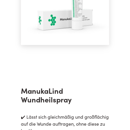
ManukaLind
Wundheilspray
✔️ Lässt sich gleichmäßig und großflächig
auf die Wunde auftragen, ohne diese zu