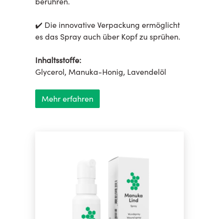
berühren.
✔️ Die innovative Verpackung ermöglicht
es das Spray auch über Kopf zu sprühen.
Inhaltsstoffe:
Glycerol, Manuka-Honig, Lavendelöl
Mehr erfahren