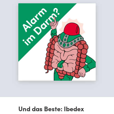
Und das Beste: Ibedex