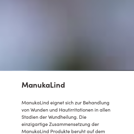
ManukaLind
ManukaLind eignet sich zur Behandlung
von Wunden und Hautirritationen in allen
Stadien der Wundheilung. Die
einzigartige Zusammensetzung der
ManukaLind Produkte beruht auf dem